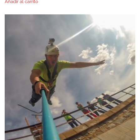
Añadir al carrito