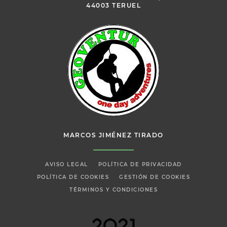
44003 TERUEL
MARCOS JIMÉNEZ TIRADO
AVISO LEGAL
POLÍTICA DE PRIVACIDAD
POLÍTICA DE COOKIES
GESTIÓN DE COOKIES
TÉRMINOS Y CONDICIONES