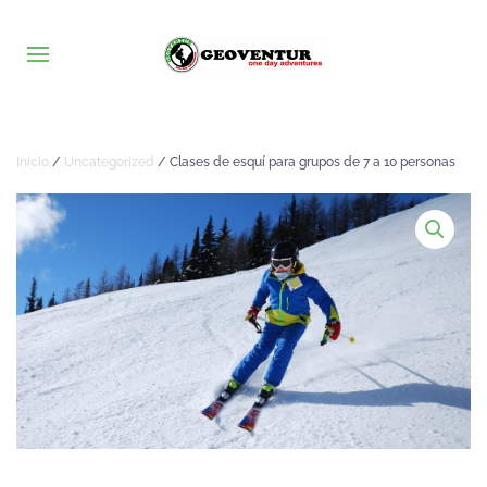
Inicio
/
Uncategorized
/ Clases de esquí para grupos de 7 a 10 personas