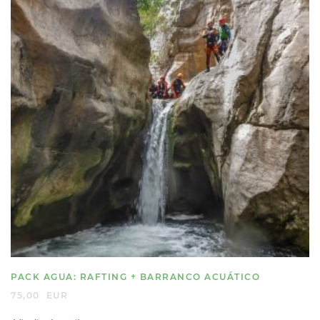
PACK AGUA: RAFTING + BARRANCO ACUÁTICO
75,00
EUR