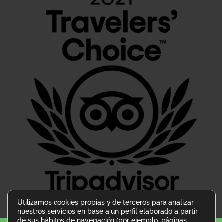
Utilizamos cookies propias y de terceros para analizar
nuestros servicios en base a un perfil elaborado a partir
de sus hábitos de navegación (por ejemplo, páginas