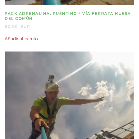
PACK ADRENALINA: PUENTING + VÍA FERRATA HUESA
DEL COMÚN
80,00
EUR
Añadir al carrito