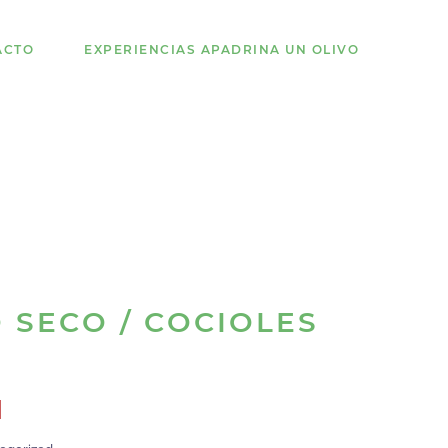
ACTO
EXPERIENCIAS APADRINA UN OLIVO
 SECO / COCIOLES