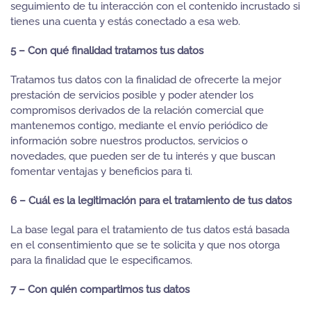
seguimiento de tu interacción con el contenido incrustado si
tienes una cuenta y estás conectado a esa web.
5 – Con qué finalidad tratamos tus datos
Tratamos tus datos con la finalidad de ofrecerte la mejor
prestación de servicios posible y poder atender los
compromisos derivados de la relación comercial que
mantenemos contigo, mediante el envío periódico de
información sobre nuestros productos, servicios o
novedades, que pueden ser de tu interés y que buscan
fomentar ventajas y beneficios para ti.
6 – Cuál es la legitimación para el tratamiento de tus datos
La base legal para el tratamiento de tus datos está basada
en el consentimiento que se te solicita y que nos otorga
para la finalidad que le especificamos.
7 – Con quién compartimos tus datos