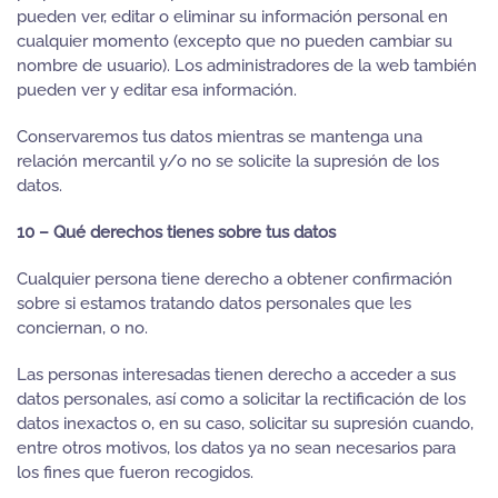
pueden ver, editar o eliminar su información personal en
cualquier momento (excepto que no pueden cambiar su
nombre de usuario). Los administradores de la web también
pueden ver y editar esa información.
Conservaremos tus datos mientras se mantenga una
relación mercantil y/o no se solicite la supresión de los
datos.
10 – Qué derechos tienes sobre tus datos
Cualquier persona tiene derecho a obtener confirmación
sobre si estamos tratando datos personales que les
conciernan, o no.
Las personas interesadas tienen derecho a acceder a sus
datos personales, así como a solicitar la rectificación de los
datos inexactos o, en su caso, solicitar su supresión cuando,
entre otros motivos, los datos ya no sean necesarios para
los fines que fueron recogidos.