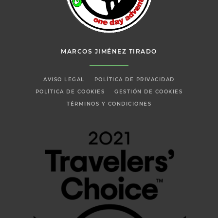
MARCOS JIMÉNEZ TIRADO
AVISO LEGAL
POLÍTICA DE PRIVACIDAD
POLÍTICA DE COOKIES
GESTIÓN DE COOKIES
TÉRMINOS Y CONDICIONES