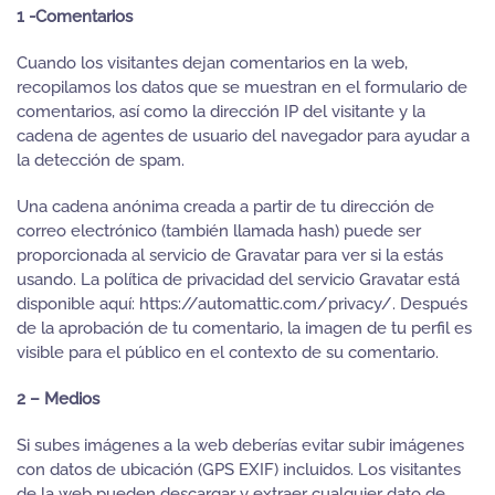
1 -Comentarios
Cuando los visitantes dejan comentarios en la web,
recopilamos los datos que se muestran en el formulario de
comentarios, así como la dirección IP del visitante y la
cadena de agentes de usuario del navegador para ayudar a
la detección de spam.
Una cadena anónima creada a partir de tu dirección de
correo electrónico (también llamada hash) puede ser
proporcionada al servicio de Gravatar para ver si la estás
usando. La política de privacidad del servicio Gravatar está
disponible aquí: https://automattic.com/privacy/. Después
de la aprobación de tu comentario, la imagen de tu perfil es
visible para el público en el contexto de su comentario.
2 – Medios
Si subes imágenes a la web deberías evitar subir imágenes
con datos de ubicación (GPS EXIF) incluidos. Los visitantes
de la web pueden descargar y extraer cualquier dato de