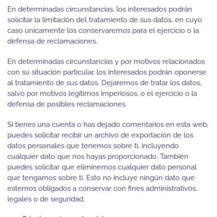
En determinadas circunstancias, los interesados podrán
solicitar la limitación del tratamiento de sus datos, en cuyo
caso únicamente los conservaremos para el ejercicio o la
defensa de reclamaciones.
En determinadas circunstancias y por motivos relacionados
con su situación particular, los interesados podrán oponerse
al tratamiento de sus datos. Dejaremos de tratar los datos,
salvo por motivos legítimos imperiosos, o el ejercicio o la
defensa de posibles reclamaciones.
Si tienes una cuenta o has dejado comentarios en esta web,
puedes solicitar recibir un archivo de exportación de los
datos personales que tenemos sobre ti, incluyendo
cualquier dato que nos hayas proporcionado. También
puedes solicitar que eliminemos cualquier dato personal
que tengamos sobre ti. Esto no incluye ningún dato que
estemos obligados a conservar con fines administrativos,
legales o de seguridad.