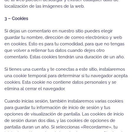
localización de las imágenes de la web.
3 – Cookies
Si dejas un comentario en nuestro sitio puedes elegir
guardar tu nombre, dirección de correo electrónico y web
en cookies. Esto es para tu comodidad, para que no tengas
que volver a rellenar tus datos cuando dejes otro
comentario. Estas cookies tendrán una duración de un año.
Si tienes una cuenta y te conectas a este sitio, instalaremos
una cookie temporal para determinar si tu navegador acepta
cookies. Esta cookie no contiene datos personales y se
elimina al cerrar el navegador.
Cuando inicias sesión, también instalaremos varias cookies
para guardar tu información de inicio de sesión y tus
opciones de visualización de pantalla. Las cookies de inicio
de sesión duran dos días, y las cookies de opciones de
pantalla duran un año. Si seleccionas «Recordarme», tu