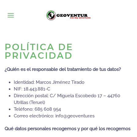
POLÍTICA DE
PRIVACIDAD
¿Quién es el responsable del tratamiento de tus datos?
Identidad: Marcos Jiménez Tirado
NIF: 18.443.881-C
Dirección postal: C/ Miguela Escobedo 17 – 44760
Utrillas (Teruel)
Teléfono: 685 608 954
Correo electrónico: info@geoventur.es
Qué datos personales recogemos y por qué los recogemos