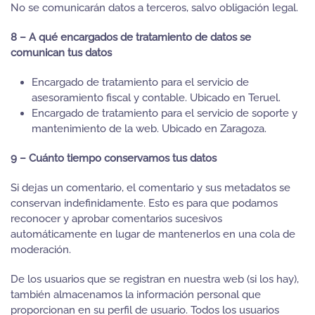
No se comunicarán datos a terceros, salvo obligación legal.
8 – A qué encargados de tratamiento de datos se
comunican tus datos
Encargado de tratamiento para el servicio de
asesoramiento fiscal y contable. Ubicado en Teruel.
Encargado de tratamiento para el servicio de soporte y
mantenimiento de la web. Ubicado en Zaragoza.
9 – Cuánto tiempo conservamos tus datos
Si dejas un comentario, el comentario y sus metadatos se
conservan indefinidamente. Esto es para que podamos
reconocer y aprobar comentarios sucesivos
automáticamente en lugar de mantenerlos en una cola de
moderación.
De los usuarios que se registran en nuestra web (si los hay),
también almacenamos la información personal que
proporcionan en su perfil de usuario. Todos los usuarios